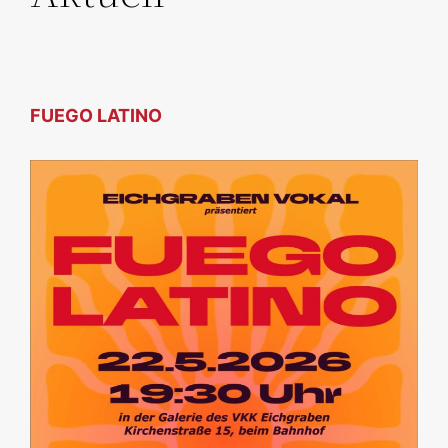
FUEGO LATINO