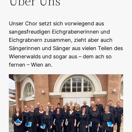
Über Uns
Unser Chor setzt sich vorwiegend aus
sangesfreudigen Eichgrabenerinnen und
Eichgrabnern zusammen, zieht aber auch
Sängerinnen und Sänger aus vielen Teilen des
Wienerwalds und sogar aus – dem ach so
fernen – Wien an.