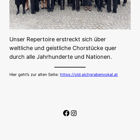
Unser Repertoire erstreckt sich über
weltliche und geistliche Chorstücke quer
durch alle Jahrhunderte und Nationen.
Hier geht’s zur alten Seite:
https://old.eichgrabenvokal.at
Facebook
Instagram